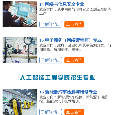
14 网络与信息安全专业
就业方向：从事网络与信息安全监测及维护等
工作
了解详情...
点击咨询
15 电子商务（网络营销师）专业
就业方向：政府、金融机构从事策划方案、前
期拍摄、后期制作、主播..
了解详情...
点击咨询
16 新能源汽车检测与维修专业
就业方向：新能源汽车维修、新能源车辆质
检、新能源汽车技术培训、..
了解详情...
点击咨询