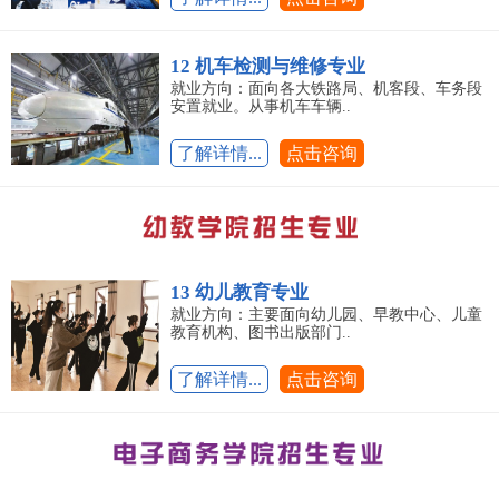
12 机车检测与维修专业
就业方向：面向各大铁路局、机客段、车务段
安置就业。从事机车车辆..
了解详情...
点击咨询
13 幼儿教育专业
就业方向：主要面向幼儿园、早教中心、儿童
教育机构、图书出版部门..
了解详情...
点击咨询