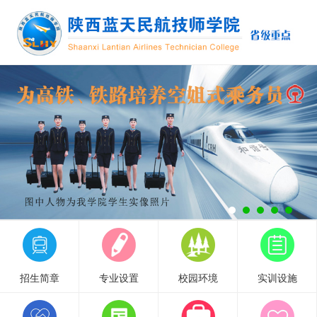
招生简章
专业设置
校园环境
实训设施