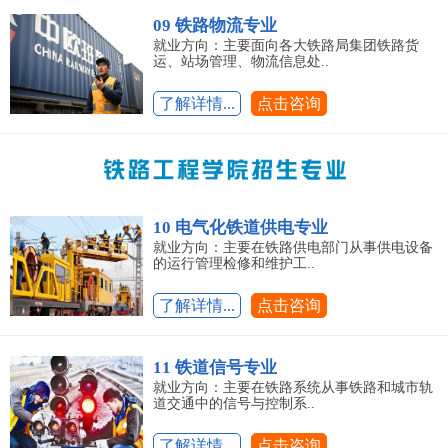
09 铁路物流专业
就业方向：主要面向各大铁路局集团铁路货
运、站场管理、物流信息处..
了解详情...
点击咨询
10 电气化铁道供电专业
就业方向：主要在铁路供电部门从事供电设备
的运行管理检修和维护工..
了解详情...
点击咨询
11 铁道信号专业
就业方向：主要在铁路系统从事铁路和城市轨
道交通中的信号与控制系..
了解详情...
点击咨询