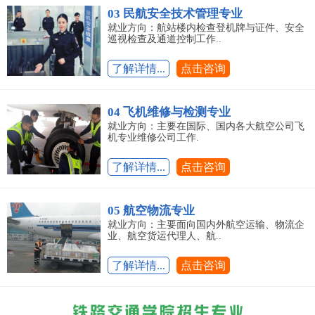
03 民航安全技术管理专业
就业方向：航站楼内检查登机牌与证件、安全
巡视检查及通道控制工作..
了解详情...
点击咨询
04 飞机维修与检测专业
就业方向：主要在国际、国内各大航空公司飞
机专业维修公司工作.
了解详情...
点击咨询
05 航空物流专业
就业方向：主要面向国内外航空运输、物流企
业、航空货运代理人、航..
了解详情...
点击咨询