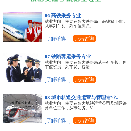
06 高铁乘务专业
就业方向：主要在各大铁路局、高铁站工作，
从事列车长、列车值班员、..
了解详情...
点击咨询
07 铁路客运乘务专业
就业方向：主要在各大铁路局从事列车长、列
车值班员、列车员、客运..
了解详情...
点击咨询
08 城市轨道交通运营与管理专业..
就业方向：主要在各大地铁运营公司及城际铁
路单位工作，从事站务、V..
了解详情...
点击咨询